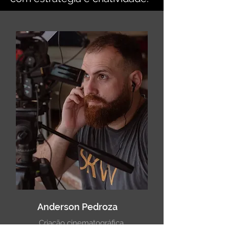
Anderson Pedroza
Criação cinematográfica