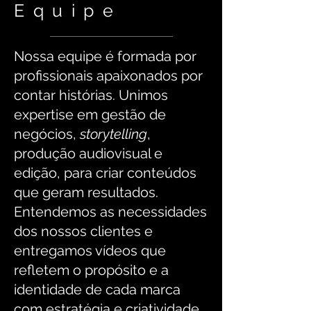
Equipe
Nossa equipe é formada por
profissionais apaixonados por
contar histórias. Unimos
expertise em gestão de
negócios,
storytelling
,
produção audiovisual e
edição, para criar conteúdos
que geram resultados.
Entendemos as necessidades
dos nossos clientes e
entregamos vídeos que
refletem o propósito e a
identidade de cada marca
com estratégia e criatividade.